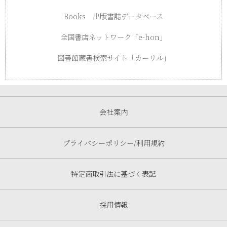
Books 出版書誌データベース
全国書店ネットワーク「e-hon」
図書館蔵書検索サイト「カーリル」
会社案内
プライバシーポリシー/利用規約
特定商取引法に基づく表記
採用情報