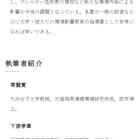
し、アレルギー性疾患の増加など新たな環境汚染による
影響が今後の課題となっている。本書が一般の読者なら
びに大学・短大での環境影響教育の指導書として参考に
なれば幸いである。
執筆者紹介
常盤寛
九州女子大学教授。元福岡県保健環境研究所長。医学博
士。
下原孝章