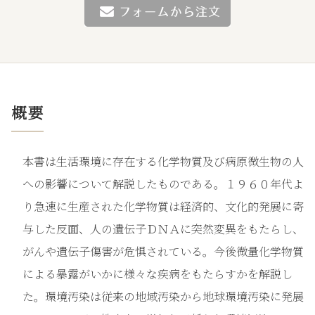
概要
本書は生活環境に存在する化学物質及び病原微生物の人
への影響について解説したものである。１９６０年代よ
り急速に生産された化学物質は経済的、文化的発展に寄
与した反面、人の遺伝子ＤＮＡに突然変異をもたらし、
がんや遺伝子傷害が危惧されている。今後微量化学物質
による暴露がいかに様々な疾病をもたらすかを解説し
た。環境汚染は従来の地域汚染から地球環境汚染に発展