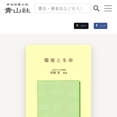
出版案内
ポスト
シェア
書籍紹介
会社案内
書籍注文
お問い合わせ
よくある質問