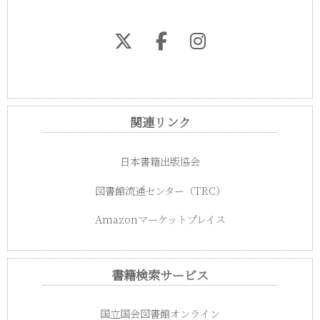
関連リンク
日本書籍出版協会
図書館流通センター（TRC）
Amazonマーケットプレイス
書籍検索サービス
国立国会図書館オンライン