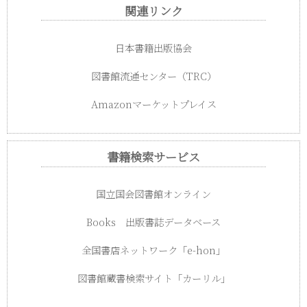
関連リンク
日本書籍出版協会
図書館流通センター（TRC）
Amazonマーケットプレイス
書籍検索サービス
国立国会図書館オンライン
Books 出版書誌データベース
全国書店ネットワーク「e-hon」
図書館蔵書検索サイト「カーリル」