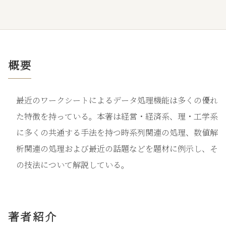
概要
最近のワークシートによるデータ処理機能は多くの優れ
た特徴を持っている。本著は経営・経済系、理・工学系
に多くの共通する手法を持つ時系列関連の処理、数値解
析関連の処理および最近の話題などを題材に例示し、そ
の技法について解説している。
著者紹介