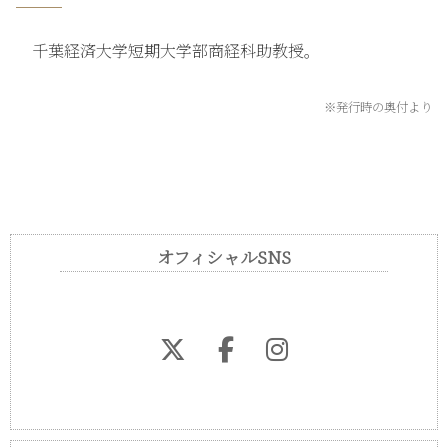
千葉経済大学短期大学部商経科助教授。
※発行時の奥付より
オフィシャルSNS