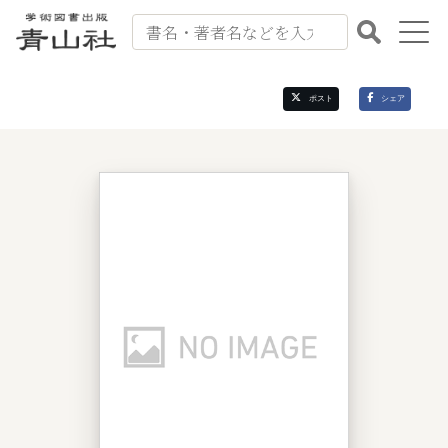
出版案内
ポスト
シェア
書籍紹介
会社案内
書籍注文
お問い合わせ
よくある質問