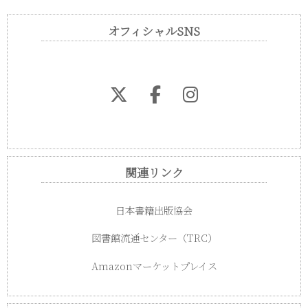
オフィシャルSNS
関連リンク
日本書籍出版協会
図書館流通センター（TRC）
Amazonマーケットプレイス