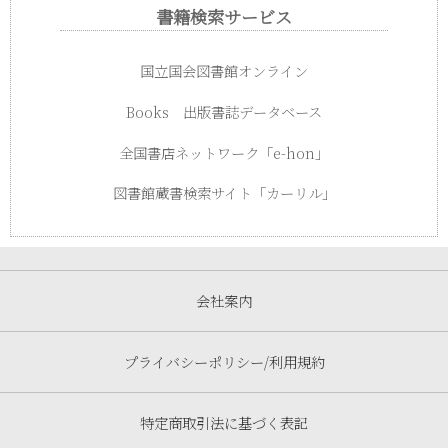
書籍検索サービス
国立国会図書館オンライン
Books 出版書誌データベース
全国書店ネットワーク「e-hon」
図書館蔵書検索サイト「カーリル」
会社案内
プライバシーポリシー/利用規約
特定商取引法に基づく表記