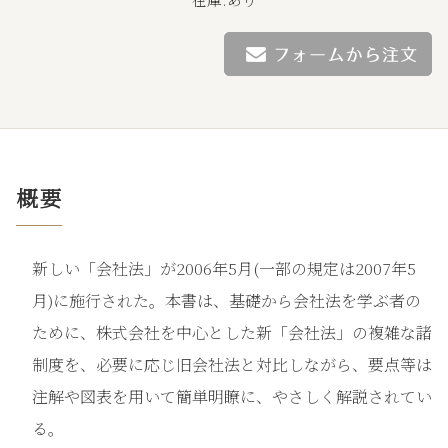
概要
新しい「会社法」が2006年5月(一部の規定は2007年5
月)に施行された。本書は、基礎から会社法を学ぶ者の
ために、株式会社を中心とした新「会社法」の複雑な諸
制度を、必要に応じ旧会社法と対比しながら、要点等は
注解や図表を用いて簡単明瞭に、やさしく解説されてい
る。