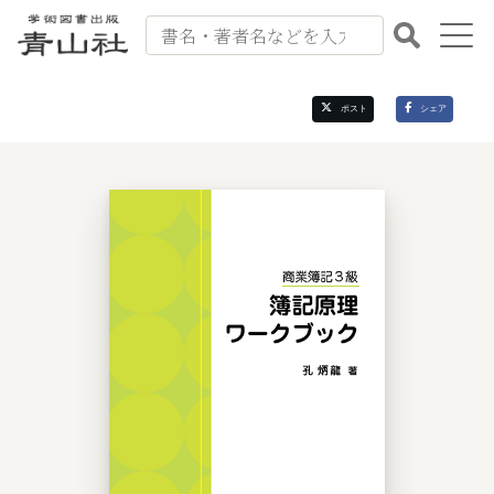
出版案内
ポスト
シェア
書籍紹介
会社案内
書籍注文
お問い合わせ
よくある質問