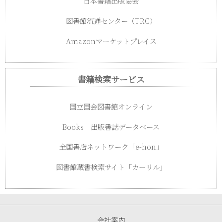
日本書籍出版協会
図書館流通センター（TRC）
Amazonマーケットプレイス
書籍検索サービス
国立国会図書館オンライン
Books 出版書誌データベース
全国書店ネットワーク「e-hon」
図書館蔵書検索サイト「カーリル」
会社案内