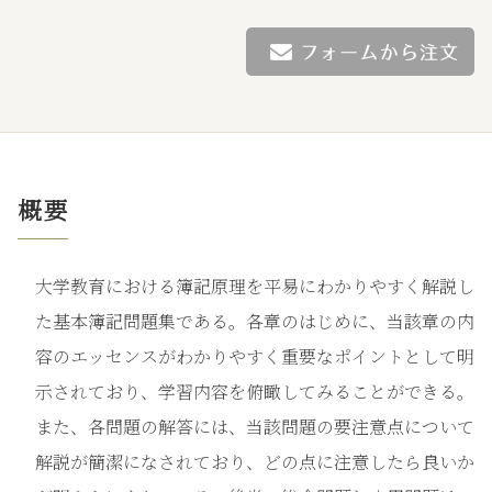
概要
大学教育における簿記原理を平易にわかりやすく解説し
た基本簿記問題集である。各章のはじめに、当該章の内
容のエッセンスがわかりやすく重要なポイントとして明
示されており、学習内容を俯瞰してみることができる。
また、各問題の解答には、当該問題の要注意点について
解説が簡潔になされており、どの点に注意したら良いか