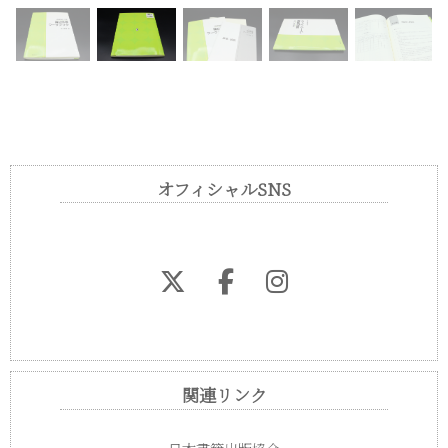
オフィシャルSNS
関連リンク